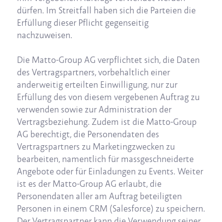
dürfen. Im Streitfall haben sich die Parteien die
Erfüllung dieser Pflicht gegenseitig
nachzuweisen.
Die Matto-Group AG verpflichtet sich, die Daten
des Vertragspartners, vorbehaltlich einer
anderweitig erteilten Einwilligung, nur zur
Erfüllung des von diesem vergebenen Auftrag zu
verwenden sowie zur Administration der
Vertragsbeziehung. Zudem ist die Matto-Group
AG berechtigt, die Personendaten des
Vertragspartners zu Marketingzwecken zu
bearbeiten, namentlich für massgeschneiderte
Angebote oder für Einladungen zu Events. Weiter
ist es der Matto-Group AG erlaubt, die
Personendaten aller am Auftrag beteiligten
Personen in einem CRM (Salesforce) zu speichern.
Der Vertragspartner kann die Verwendung seiner