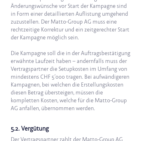
Änderungswünsche vor Start der Kampagne sind
in Form einer detaillierten Auflistung umgehend
zuzustellen. Der Matto-Group AG muss eine
rechtzeitige Korrektur und ein zeitgerechter Start
der Kampagne möglich sein.
Die Kampagne soll die in der Auftragsbestätigung
erwähnte Laufzeit haben – andernfalls muss der
Vertragspartner die Setupkosten im Umfang von
mindestens CHF 5‘000 tragen. Bei aufwändigeren
Kampagnen, bei welchen die Erstellungskosten
diesen Betrag übersteigen, müssen die
kompletten Kosten, welche für die Matto-Group
AG anfallen, übernommen werden.
5.2. Vergütung
Der Vertragspartner zahlt der Matto-Group AG