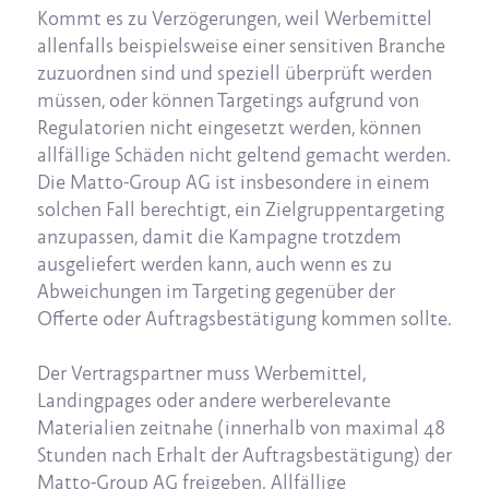
Kommt es zu Verzögerungen, weil Werbemittel
allenfalls beispielsweise einer sensitiven Branche
zuzuordnen sind und speziell überprüft werden
müssen, oder können Targetings aufgrund von
Regulatorien nicht eingesetzt werden, können
allfällige Schäden nicht geltend gemacht werden.
Die Matto-Group AG ist insbesondere in einem
solchen Fall berechtigt, ein Zielgruppentargeting
anzupassen, damit die Kampagne trotzdem
ausgeliefert werden kann, auch wenn es zu
Abweichungen im Targeting gegenüber der
Offerte oder Auftragsbestätigung kommen sollte.
Der Vertragspartner muss Werbemittel,
Landingpages oder andere werberelevante
Materialien zeitnahe (innerhalb von maximal 48
Stunden nach Erhalt der Auftragsbestätigung) der
Matto-Group AG freigeben. Allfällige