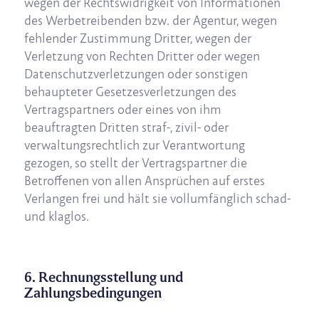
wegen der Rechtswidrigkeit von Informationen
des Werbetreibenden bzw. der Agentur, wegen
fehlender Zustimmung Dritter, wegen der
Verletzung von Rechten Dritter oder wegen
Datenschutzverletzungen oder sonstigen
behaupteter Gesetzesverletzungen des
Vertragspartners oder eines von ihm
beauftragten Dritten straf-, zivil- oder
verwaltungsrechtlich zur Verantwortung
gezogen, so stellt der Vertragspartner die
Betroffenen von allen Ansprüchen auf erstes
Verlangen frei und hält sie vollumfänglich schad-
und klaglos.
6. Rechnungsstellung und
Zahlungsbedingungen