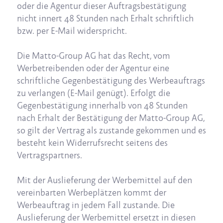
oder die Agentur dieser Auftragsbestätigung
nicht innert 48 Stunden nach Erhalt schriftlich
bzw. per E-Mail widerspricht.
Die Matto-Group AG hat das Recht, vom
Werbetreibenden oder der Agentur eine
schriftliche Gegenbestätigung des Werbeauftrags
zu verlangen (E-Mail genügt). Erfolgt die
Gegenbestätigung innerhalb von 48 Stunden
nach Erhalt der Bestätigung der Matto-Group AG,
so gilt der Vertrag als zustande gekommen und es
besteht kein Widerrufsrecht seitens des
Vertragspartners.
Mit der Auslieferung der Werbemittel auf den
vereinbarten Werbeplätzen kommt der
Werbeauftrag in jedem Fall zustande. Die
Auslieferung der Werbemittel ersetzt in diesen