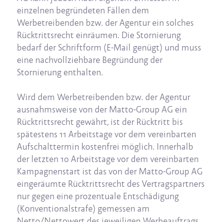
einzelnen begründeten Fällen dem
Werbetreibenden bzw. der Agentur ein solches
Rücktrittsrecht einräumen. Die Stornierung
bedarf der Schriftform (E-Mail genügt) und muss
eine nachvollziehbare Begründung der
Stornierung enthalten.
Wird dem Werbetreibenden bzw. der Agentur
ausnahmsweise von der Matto-Group AG ein
Rücktrittsrecht gewährt, ist der Rücktritt bis
spätestens 11 Arbeitstage vor dem vereinbarten
Aufschalttermin kostenfrei möglich. Innerhalb
der letzten 10 Arbeitstage vor dem vereinbarten
Kampagnenstart ist das von der Matto-Group AG
eingeräumte Rücktrittsrecht des Vertragspartners
nur gegen eine prozentuale Entschädigung
(Konventionalstrafe) gemessen am
Netto/Nettowert des jeweiligen Werbeauftrags