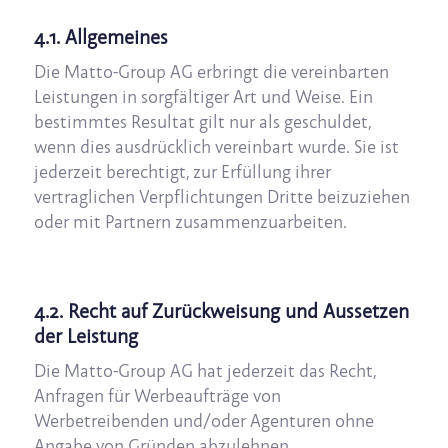
4.1. Allgemeines
Die Matto-Group AG erbringt die vereinbarten
Leistungen in sorgfältiger Art und Weise. Ein
bestimmtes Resultat gilt nur als geschuldet,
wenn dies ausdrücklich vereinbart wurde. Sie ist
jederzeit berechtigt, zur Erfüllung ihrer
vertraglichen Verpflichtungen Dritte beizuziehen
oder mit Partnern zusammenzuarbeiten.
4.2. Recht auf Zurückweisung und Aussetzen
der Leistung
Die Matto-Group AG hat jederzeit das Recht,
Anfragen für Werbeaufträge von
Werbetreibenden und/oder Agenturen ohne
Angabe von Gründen abzulehnen.