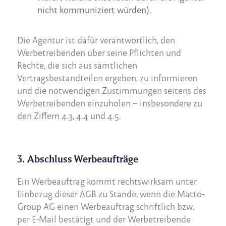
nicht kommuniziert würden).
Die Agentur ist dafür verantwortlich, den
Werbetreibenden über seine Pflichten und
Rechte, die sich aus sämtlichen
Vertragsbestandteilen ergeben, zu informieren
und die notwendigen Zustimmungen seitens des
Werbetreibenden einzuholen – insbesondere zu
den Ziffern 4.3, 4.4 und 4.5.
3.
Abschluss Werbeaufträge
Ein Werbeauftrag kommt rechtswirksam unter
Einbezug dieser AGB zu Stande, wenn die Matto-
Group AG einen Werbeauftrag schriftlich bzw.
per E-Mail bestätigt und der Werbetreibende