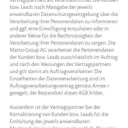
Vertragspartners als Verantwortlicher, die Kunden
bzw. Leads nach Massgabe der jeweils
anwendbaren Datenschutzgesetzgebung über die
Verarbeitung ihrer Personendaten zu informieren
und ggf. eine Einwilligung einzuholen oder in
anderer Weise für die Rechtmässigkeit der
Verarbeitung ihrer Personendaten zu sorgen. Die
Matto-Group AG verarbeitet die Personendaten
der Kunden bzw. Leads ausschliesslich im Auftrag
und nach den Weisungen des Vertragspartners
und gilt damit als Auftragsverarbeiter. Die
Einzelheiten der Datenverarbeitung sind im
Auftragsverarbeitungsvertrag gemäss Annex 1
geregelt, der Bestandteil dieser AGB bildet.
Ausserdem ist der Vertragspartner bei der
Kontaktierung von Kunden bzw. Leads für die
Einhaltung des jeweils anwendbaren