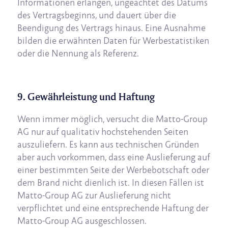
Informationen erlangen, ungeachtet des Datums
des Vertragsbeginns, und dauert über die
Beendigung des Vertrags hinaus. Eine Ausnahme
bilden die erwähnten Daten für Werbestatistiken
oder die Nennung als Referenz.
9. Gewährleistung und Haftung
Wenn immer möglich, versucht die Matto-Group
AG nur auf qualitativ hochstehenden Seiten
auszuliefern. Es kann aus technischen Gründen
aber auch vorkommen, dass eine Auslieferung auf
einer bestimmten Seite der Werbebotschaft oder
dem Brand nicht dienlich ist. In diesen Fällen ist
Matto-Group AG zur Auslieferung nicht
verpflichtet und eine entsprechende Haftung der
Matto-Group AG ausgeschlossen.