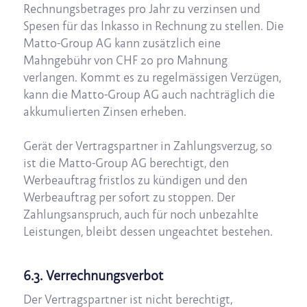
Rechnungsbetrages pro Jahr zu verzinsen und
Spesen für das Inkasso in Rechnung zu stellen. Die
Matto-Group AG kann zusätzlich eine
Mahngebühr von CHF 20 pro Mahnung
verlangen. Kommt es zu regelmässigen Verzügen,
kann die Matto-Group AG auch nachträglich die
akkumulierten Zinsen erheben.
Gerät der Vertragspartner in Zahlungsverzug, so
ist die Matto-Group AG berechtigt, den
Werbeauftrag fristlos zu kündigen und den
Werbeauftrag per sofort zu stoppen. Der
Zahlungsanspruch, auch für noch unbezahlte
Leistungen, bleibt dessen ungeachtet bestehen.
6.3. Verrechnungsverbot
Der Vertragspartner ist nicht berechtigt,