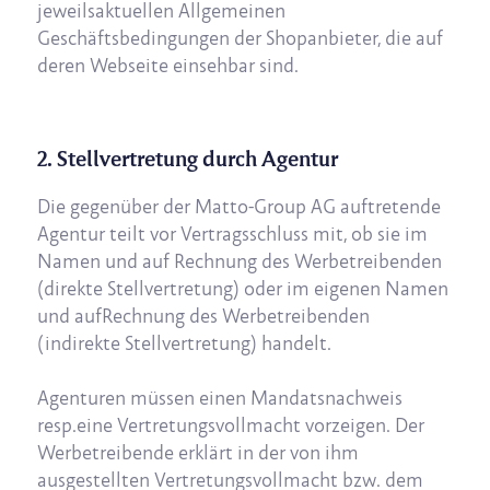
jeweilsaktuellen Allgemeinen
Geschäftsbedingungen der Shopanbieter, die auf
deren Webseite einsehbar sind.
2. Stellvertretung durch Agentur
Die gegenüber der Matto-Group AG auftretende
Agentur teilt vor Vertragsschluss mit, ob sie im
Namen und auf Rechnung des Werbetreibenden
(direkte Stellvertretung) oder im eigenen Namen
und aufRechnung des Werbetreibenden
(indirekte Stellvertretung) handelt.
Agenturen müssen einen Mandatsnachweis
resp.eine Vertretungsvollmacht vorzeigen. Der
Werbetreibende erklärt in der von ihm
ausgestellten Vertretungsvollmacht bzw. dem