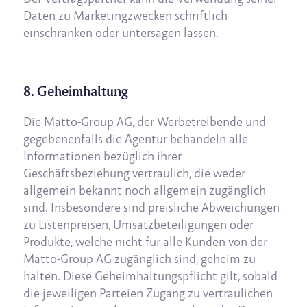
Daten zu Marketingzwecken schriftlich
einschränken oder untersagen lassen.
8. Geheimhaltung
Die Matto-Group AG, der Werbetreibende und
gegebenenfalls die Agentur behandeln alle
Informationen bezüglich ihrer
Geschäftsbeziehung vertraulich, die weder
allgemein bekannt noch allgemein zugänglich
sind. Insbesondere sind preisliche Abweichungen
zu Listenpreisen, Umsatzbeteiligungen oder
Produkte, welche nicht für alle Kunden von der
Matto-Group AG zugänglich sind, geheim zu
halten. Diese Geheimhaltungspflicht gilt, sobald
die jeweiligen Parteien Zugang zu vertraulichen