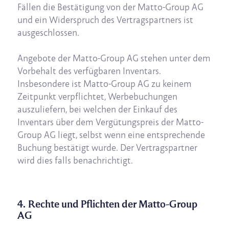
Fällen die Bestätigung von der Matto-Group AG
und ein Widerspruch des Vertragspartners ist
ausgeschlossen.
Angebote der Matto-Group AG stehen unter dem
Vorbehalt des verfügbaren Inventars.
Insbesondere ist Matto-Group AG zu keinem
Zeitpunkt verpflichtet, Werbebuchungen
auszuliefern, bei welchen der Einkauf des
Inventars über dem Vergütungspreis der Matto-
Group AG liegt, selbst wenn eine entsprechende
Buchung bestätigt wurde. Der Vertragspartner
wird dies falls benachrichtigt.
4. Rechte und Pflichten der Matto-Group
AG