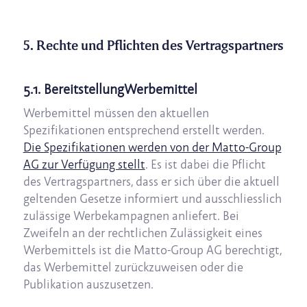
5. Rechte und Pflichten des Vertragspartners
5.1. BereitstellungWerbemittel
Werbemittel müssen den aktuellen
Spezifikationen entsprechend erstellt werden.
Die Spezifikationen werden von der Matto-Group
AG zur Verfügung stellt
. Es ist dabei die Pflicht
des Vertragspartners, dass er sich über die aktuell
geltenden Gesetze informiert und ausschliesslich
zulässige Werbekampagnen anliefert. Bei
Zweifeln an der rechtlichen Zulässigkeit eines
Werbemittels ist die Matto-Group AG berechtigt,
das Werbemittel zurückzuweisen oder die
Publikation auszusetzen.