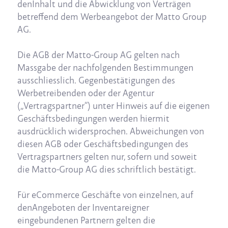
denInhalt und die Abwicklung von Verträgen
betreffend dem Werbeangebot der Matto Group
AG.
Die AGB der Matto-Group AG gelten nach
Massgabe der nachfolgenden Bestimmungen
ausschliesslich. Gegenbestätigungen des
Werbetreibenden oder der Agentur
(„Vertragspartner“) unter Hinweis auf die eigenen
Geschäftsbedingungen werden hiermit
ausdrücklich widersprochen. Abweichungen von
diesen AGB oder Geschäftsbedingungen des
Vertragspartners gelten nur, sofern und soweit
die Matto-Group AG dies schriftlich bestätigt.
Für eCommerce Geschäfte von einzelnen, auf
denAngeboten der Inventareigner
eingebundenen Partnern gelten die