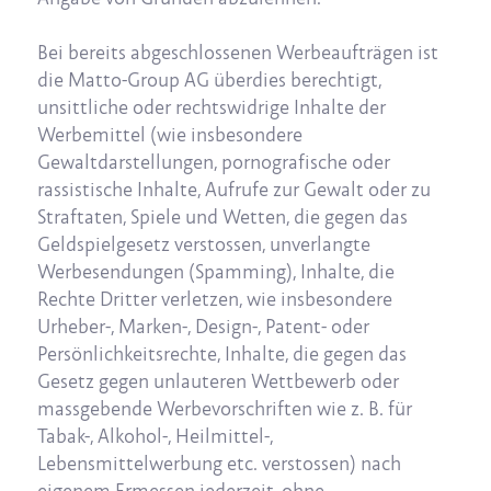
Bei bereits abgeschlossenen Werbeaufträgen ist
die Matto-Group AG überdies berechtigt,
unsittliche oder rechtswidrige Inhalte der
Werbemittel (wie insbesondere
Gewaltdarstellungen, pornografische oder
rassistische Inhalte, Aufrufe zur Gewalt oder zu
Straftaten, Spiele und Wetten, die gegen das
Geldspielgesetz verstossen, unverlangte
Werbesendungen (Spamming), Inhalte, die
Rechte Dritter verletzen, wie insbesondere
Urheber-, Marken-, Design-, Patent- oder
Persönlichkeitsrechte, Inhalte, die gegen das
Gesetz gegen unlauteren Wettbewerb oder
massgebende Werbevorschriften wie z. B. für
Tabak-, Alkohol-, Heilmittel-,
Lebensmittelwerbung etc. verstossen) nach