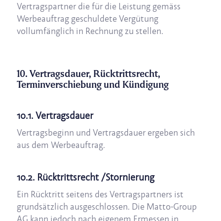
Vertragspartner die für die Leistung gemäss
Werbeauftrag geschuldete Vergütung
vollumfänglich in Rechnung zu stellen.
10. Vertragsdauer, Rücktrittsrecht,
Terminverschiebung und Kündigung
10.1. Vertragsdauer
Vertragsbeginn und Vertragsdauer ergeben sich
aus dem Werbeauftrag.
10.2. Rücktrittsrecht /Stornierung
Ein Rücktritt seitens des Vertragspartners ist
grundsätzlich ausgeschlossen. Die Matto-Group
AG kann jedoch nach eigenem Ermessen in