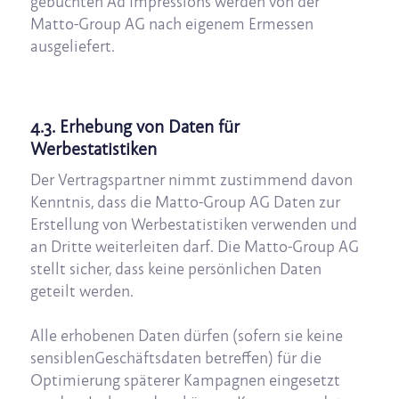
gebuchten Ad Impressions werden von der
Matto-Group AG nach eigenem Ermessen
ausgeliefert.
4.3. Erhebung von Daten für
Werbestatistiken
Der Vertragspartner nimmt zustimmend davon
Kenntnis, dass die Matto-Group AG Daten zur
Erstellung von Werbestatistiken verwenden und
an Dritte weiterleiten darf. Die Matto-Group AG
stellt sicher, dass keine persönlichen Daten
geteilt werden.
Alle erhobenen Daten dürfen (sofern sie keine
sensiblenGeschäftsdaten betreffen) für die
Optimierung späterer Kampagnen eingesetzt