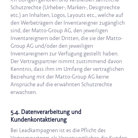
Schutzrechte (Urheber-, Marken-, Designrechte
etc.) an Inhalten, Logos, Layouts etc., welche auf
den Werbeträgern der Inventareigner zugänglich
sind, der Matto-Group AG, den jeweiligen
Inventareignern oder Dritten, die sie der Matto-
Group AG und/oder den jeweiligen
Inventareignern zur Verfügung gestellt haben.
Der Vertragspartner nimmt zustimmend davon
Kenntnis, dass ihm im Umfang der vertraglichen
Beziehung mit der Matto-Group AG keine
Ansprüche auf die erwähnten Schutzrechte
erwachsen.
5.4. Datenverarbeitung und
Kundenkontaktierung
Bei Leadkampagnen ist es die Pflicht des