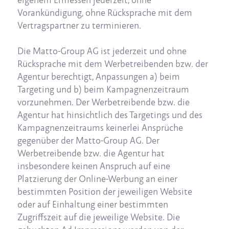
eigenem Ermessen jederzeit, ohne
Vorankündigung, ohne Rücksprache mit dem
Vertragspartner zu terminieren.
Die Matto-Group AG ist jederzeit und ohne
Rücksprache mit dem Werbetreibenden bzw. der
Agentur berechtigt, Anpassungen a) beim
Targeting und b) beim Kampagnenzeitraum
vorzunehmen. Der Werbetreibende bzw. die
Agentur hat hinsichtlich des Targetings und des
Kampagnenzeitraums keinerlei Ansprüche
gegenüber der Matto-Group AG. Der
Werbetreibende bzw. die Agentur hat
insbesondere keinen Anspruch auf eine
Platzierung der Online-Werbung an einer
bestimmten Position der jeweiligen Website
oder auf Einhaltung einer bestimmten
Zugriffszeit auf die jeweilige Website. Die