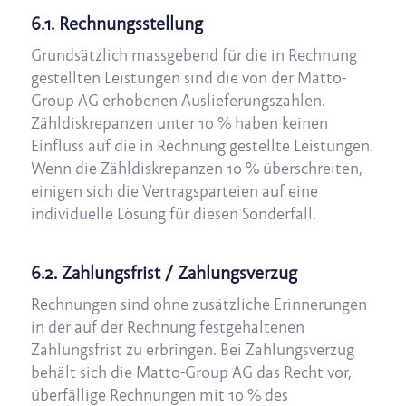
6.1. Rechnungsstellung
Grundsätzlich massgebend für die in Rechnung
gestellten Leistungen sind die von der Matto-
Group AG erhobenen Auslieferungszahlen.
Zähldiskrepanzen unter 10 % haben keinen
Einfluss auf die in Rechnung gestellte Leistungen.
Wenn die Zähldiskrepanzen 10 % überschreiten,
einigen sich die Vertragsparteien auf eine
individuelle Lösung für diesen Sonderfall.
6.2. Zahlungsfrist / Zahlungsverzug
Rechnungen sind ohne zusätzliche Erinnerungen
in der auf der Rechnung festgehaltenen
Zahlungsfrist zu erbringen. Bei Zahlungsverzug
behält sich die Matto-Group AG das Recht vor,
überfällige Rechnungen mit 10 % des