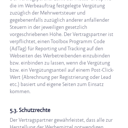
die im Werbeauftrag festgelegte Vergütung
zuzüglich der Mehrwertsteuer und
gegebenenfalls zuzüglich anderer anfallender
Steuern in der jeweiligen gesetzlich
vorgeschriebenen Höhe. Der Vertragspartner ist
verpflichtet, einen Toolbox Programm Code
(AdTag) für Reporting und Tracking auf den
Webseiten des Werbetreibenden einzubinden
bzw. einbinden zu lassen, wenn die Vergütung
bzw. ein Vergütungsanteil auf einem Post-Click-
Wert (Abrechnung per Registrierung oder Lead
etc.) basiert und eigene Seiten zum Einsatz
kommen.
5.3. Schutzrechte
Der Vertragspartner gewährleistet, dass alle zur
Herstellung der Werbemittel notwendigen