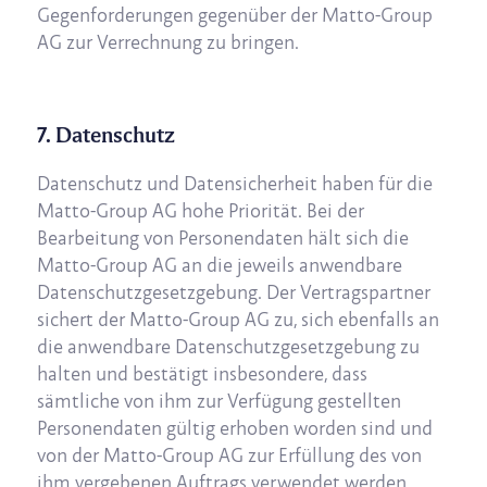
Gegenforderungen gegenüber der Matto-Group
AG zur Verrechnung zu bringen.
7. Datenschutz
Datenschutz und Datensicherheit haben für die
Matto-Group AG hohe Priorität. Bei der
Bearbeitung von Personendaten hält sich die
Matto-Group AG an die jeweils anwendbare
Datenschutzgesetzgebung. Der Vertragspartner
sichert der Matto-Group AG zu, sich ebenfalls an
die anwendbare Datenschutzgesetzgebung zu
halten und bestätigt insbesondere, dass
sämtliche von ihm zur Verfügung gestellten
Personendaten gültig erhoben worden sind und
von der Matto-Group AG zur Erfüllung des von
ihm vergebenen Auftrags verwendet werden