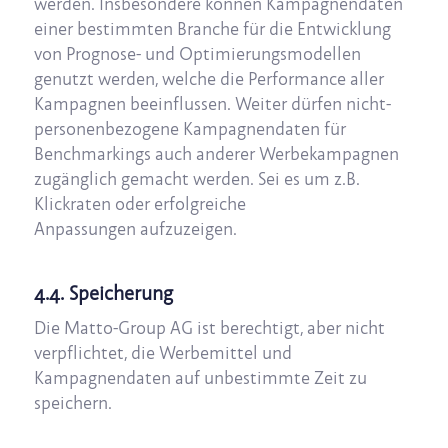
werden. Insbesondere können Kampagnendaten
einer bestimmten Branche für die Entwicklung
von Prognose- und Optimierungsmodellen
genutzt werden, welche die Performance aller
Kampagnen beeinflussen. Weiter dürfen nicht-
personenbezogene Kampagnendaten für
Benchmarkings auch anderer Werbekampagnen
zugänglich gemacht werden. Sei es um z.B.
Klickraten oder erfolgreiche
Anpassungen aufzuzeigen.
4.4. Speicherung
Die Matto-Group AG ist berechtigt, aber nicht
verpflichtet, die Werbemittel und
Kampagnendaten auf unbestimmte Zeit zu
speichern.