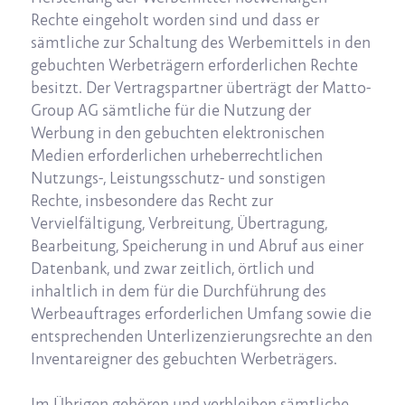
Rechte eingeholt worden sind und dass er
sämtliche zur Schaltung des Werbemittels in den
gebuchten Werbeträgern erforderlichen Rechte
besitzt. Der Vertragspartner überträgt der Matto-
Group AG sämtliche für die Nutzung der
Werbung in den gebuchten elektronischen
Medien erforderlichen urheberrechtlichen
Nutzungs-, Leistungsschutz- und sonstigen
Rechte, insbesondere das Recht zur
Vervielfältigung, Verbreitung, Übertragung,
Bearbeitung, Speicherung in und Abruf aus einer
Datenbank, und zwar zeitlich, örtlich und
inhaltlich in dem für die Durchführung des
Werbeauftrages erforderlichen Umfang sowie die
entsprechenden Unterlizenzierungsrechte an den
Inventareigner des gebuchten Werbeträgers.
Im Übrigen gehören und verbleiben sämtliche