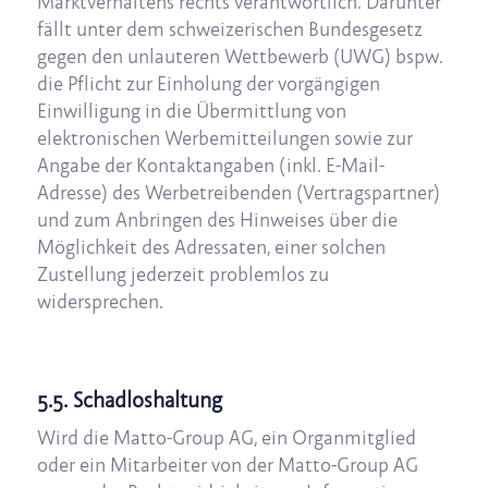
Marktverhaltens rechts verantwortlich. Darunter
fällt unter dem schweizerischen Bundesgesetz
gegen den unlauteren Wettbewerb (UWG) bspw.
die Pflicht zur Einholung der vorgängigen
Einwilligung in die Übermittlung von
elektronischen Werbemitteilungen sowie zur
Angabe der Kontaktangaben (inkl. E-Mail-
Adresse) des Werbetreibenden (Vertragspartner)
und zum Anbringen des Hinweises über die
Möglichkeit des Adressaten, einer solchen
Zustellung jederzeit problemlos zu
widersprechen.
5.5. Schadloshaltung
Wird die Matto-Group AG, ein Organmitglied
oder ein Mitarbeiter von der Matto-Group AG