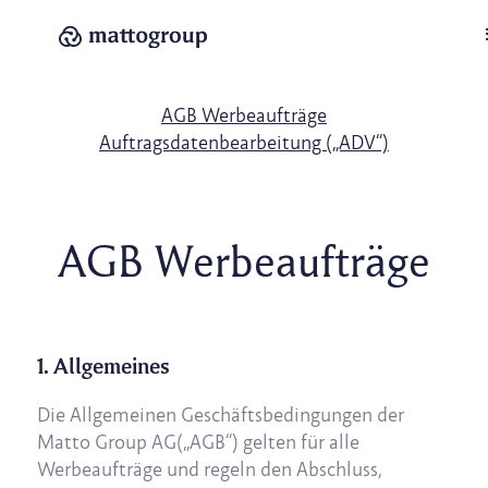
AGB & ADV
AGB Werbeaufträge
Auftragsdatenbearbeitung („ADV“)
AGB Werbeaufträge
1. Allgemeines
Die Allgemeinen Geschäftsbedingungen der
Matto Group AG(„AGB“) gelten für alle
Werbeaufträge und regeln den Abschluss,