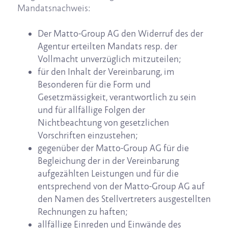
Mandatsnachweis:
Der Matto-Group AG den Widerruf des der
Agentur erteilten Mandats resp. der
Vollmacht unverzüglich mitzuteilen;
für den Inhalt der Vereinbarung, im
Besonderen für die Form und
Gesetzmässigkeit, verantwortlich zu sein
und für allfällige Folgen der
Nichtbeachtung von gesetzlichen
Vorschriften einzustehen;
gegenüber der Matto-Group AG für die
Begleichung der in der Vereinbarung
aufgezählten Leistungen und für die
entsprechend von der Matto-Group AG auf
den Namen des Stellvertreters ausgestellten
Rechnungen zu haften;
allfällige Einreden und Einwände des