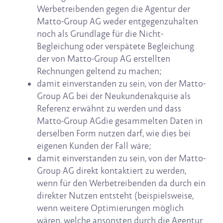
Werbetreibenden gegen die Agentur der
Matto-Group AG weder entgegenzuhalten
noch als Grundlage für die Nicht-
Begleichung oder verspätete Begleichung
der von Matto-Group AG erstellten
Rechnungen geltend zu machen;
damit einverstanden zu sein, von der Matto-
Group AG bei der Neukundenakquise als
Referenz erwähnt zu werden und dass
Matto-Group AGdie gesammelten Daten in
derselben Form nutzen darf, wie dies bei
eigenen Kunden der Fall wäre;
damit einverstanden zu sein, von der Matto-
Group AG direkt kontaktiert zu werden,
wenn für den Werbetreibenden da durch ein
direkter Nutzen entsteht (beispielsweise,
wenn weitere Optimierungen möglich
wären, welche ansonsten durch die Agentur