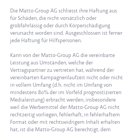
Die Matto-Group AG schliesst ihre Haftung aus
für Schäden, die nicht vorsätzlich oder
grobfahrlässig oder durch Körperschädigung
verursacht worden sind. Ausgeschlossen ist ferner
jede Haftung für Hilfspersonen.
Kann von der Matto-Group AG die vereinbarte
Leistung aus Umständen, welche der
Vertragspartner zu vertreten hat, während der
vereinbarten Kampagnenlaufzeit nicht oder nicht
in vollem Umfang (d.h. nicht im Umfang von
mindestens 80% der im Vorfeld prognostizierten
Medialeistung) erbracht werden, insbesondere
weil die Werbemittel der Matto-Group AG nicht
rechtzeitig vorliegen, fehlerhaft, in fehlerhaftem
Format oder mit rechtswidrigem Inhalt erhalten
hat, ist die Matto-Group AG berechtigt, dem