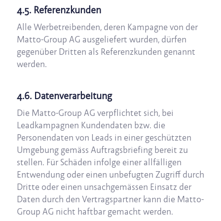
4.5. Referenzkunden
Alle Werbetreibenden, deren Kampagne von der
Matto-Group AG ausgeliefert wurden, dürfen
gegenüber Dritten als Referenzkunden genannt
werden.
4.6. Datenverarbeitung
Die Matto-Group AG verpflichtet sich, bei
Leadkampagnen Kundendaten bzw. die
Personendaten von Leads in einer geschützten
Umgebung gemäss Auftragsbriefing bereit zu
stellen. Für Schäden infolge einer allfälligen
Entwendung oder einen unbefugten Zugriff durch
Dritte oder einen unsachgemässen Einsatz der
Daten durch den Vertragspartner kann die Matto-
Group AG nicht haftbar gemacht werden.